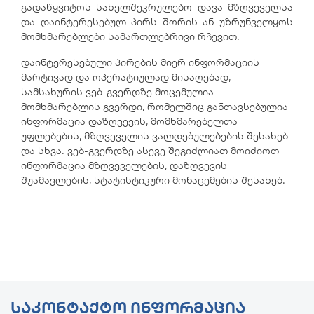
გადაწყვიტოს სახელშეკრულებო დავა მზღვეველსა
და დაინტერესებულ პირს შორის ან უზრუნველყოს
მომხმარებლები სამართლებრივი რჩევით.
დაინტერესებული პირების მიერ ინფორმაციის
მარტივად და ოპერატიულად მისაღებად,
სამსახურის ვებ-გვერდზე მოცემულია
მომხმარებლის გვერდი, რომელშიც განთავსებულია
ინფორმაცია დაზღვევის, მომხმარებელთა
უფლებების, მზღვეველის ვალდებულებების შესახებ
და სხვა. ვებ-გვერდზე ასევე შეგიძლიათ მოიძიოთ
ინფორმაცია მზღვეველების, დაზღვევის
შუამავლების, სტატისტიკური მონაცემების შესახებ.
ᲡᲐᲙᲝᲜᲢᲐᲥᲢᲝ ᲘᲜᲤᲝᲠᲛᲐᲪᲘᲐ