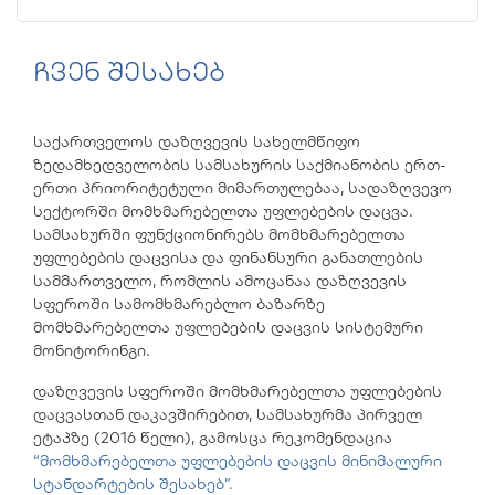
ჩვენ შესახებ
საქართველოს დაზღვევის სახელმწიფო
ზედამხედველობის სამსახურის საქმიანობის ერთ-
ერთი პრიორიტეტული მიმართულებაა, სადაზღვევო
სექტორში მომხმარებელთა უფლებების დაცვა.
სამსახურში ფუნქციონირებს მომხმარებელთა
უფლებების დაცვისა და ფინანსური განათლების
სამმართველო, რომლის ამოცანაა დაზღვევის
სფეროში სამომხმარებლო ბაზარზე
მომხმარებელთა უფლებების დაცვის სისტემური
მონიტორინგი.
დაზღვევის სფეროში მომხმარებელთა უფლებების
დაცვასთან დაკავშირებით, სამსახურმა პირველ
ეტაპზე (2016 წელი), გამოსცა რეკომენდაცია
“მომხმარებელთა უფლებების დაცვის მინიმალური
სტანდარტების შესახებ”.