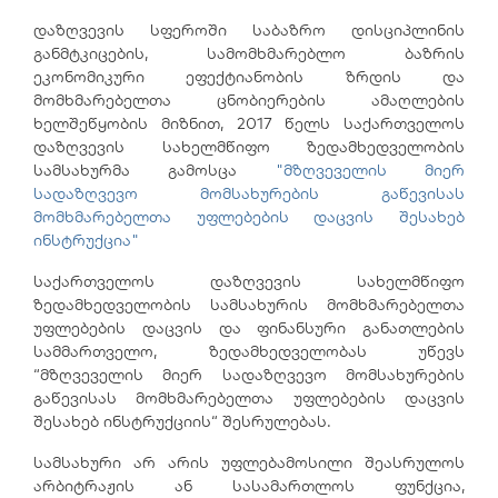
დაზღვევ
ის სფეროში
საბაზრო დისციპლინის
განმტკიცების
,
სამომხმარებლო ბაზრის
ეკონომიკური ეფექტიანობის ზრდ
ის
და
მომხმარებელთა ცნობიერების ამაღლებ
ის
ხელშეწყობის მიზნით
, 2017 წელს საქართველოს
დაზღვევის სახელმწიფო ზედამხედველობის
სამსახურმა გამოსცა
"მზღვეველის მიერ
სადაზღვევო მომსახურების გაწევისას
მომხმარებელთა უფლებების დაცვის შესახებ
ინსტრუქცია"
საქართველოს დაზღვევის სახელმწიფო
ზედამხედველობის სამსახურის მომხმარებელთა
უფლებების დაცვის და ფინანსური განათლების
სამმართველო, ზედამხედველობას
უწევს
“მზღვეველის მიერ სადაზღვევო მომსახურების
გაწევისას მომხმარებელთა უფლებების დაცვის
შესახებ ინსტრუქციის“ შესრულებას.
სამსახური არ არის უფლებამოსილი შეასრულოს
არბიტრაჟის ან სასამართლოს ფუნქცია,