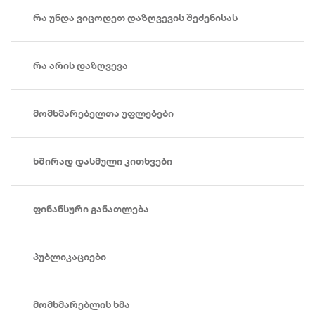
რა უნდა ვიცოდეთ დაზღვევის შეძენისას
რა არის დაზღვევა
მომხმარებელთა უფლებები
ხშირად დასმული კითხვები
ფინანსური განათლება
პუბლიკაციები
მომხმარებლის ხმა