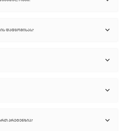
ის დადგომისას?
ართ პრეტენზია?