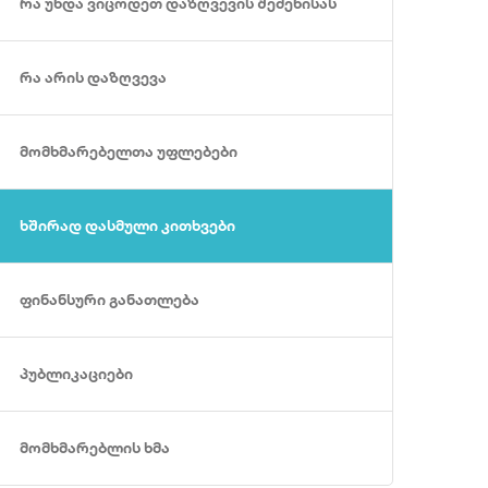
რა უნდა ვიცოდეთ დაზღვევის შეძენისას
რა არის დაზღვევა
მომხმარებელთა უფლებები
ხშირად დასმული კითხვები
ფინანსური განათლება
პუბლიკაციები
მომხმარებლის ხმა