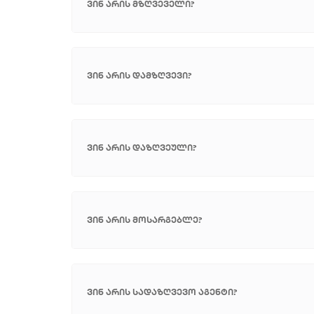
ვინ არის მზღვეველი?
ვინ არის დამზღვევი?
ვინ არის დაზღვეული?
ვინ არის მოსარგებლე?
ვინ არის სადაზღვევო აგენტი?