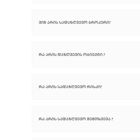
ვინ არის სადაზღვევო ბროკერი?
რა არის დაზღვევის ობიექტი ?
რა არის სადაზღვევო რისკი?
რა არის სადაზღვევო შემთხვევა ?