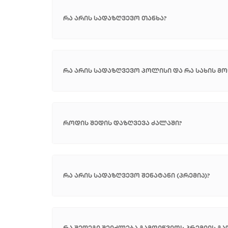
რა არის სადაზღვევო თანხა?
რა არის სადაზღვევო პოლისი და რა სახის მო
როდის შედის დაზღვევა ძალაში?
რა არის სადაზღვევო შენატანი (პრემია)?
რა შედეგი შეიძლება გამოიწვიოს პრემიის გ