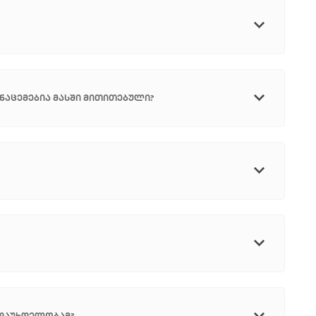
ნაცემებია მასში მითითებული?
ადაუხდელობამ?