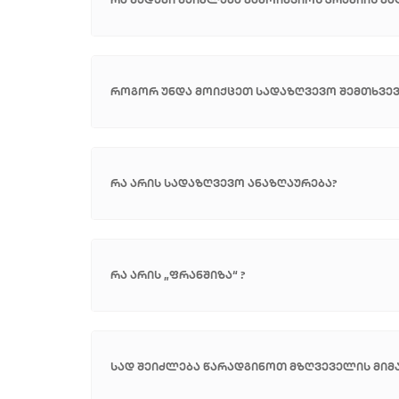
როგორ უნდა მოიქცეთ სადაზღვევო შემთხვევ
რა არის სადაზღვევო ანაზღაურება?
რა არის „ფრანშიზა“ ?
სად შეიძლება წარადგინოთ მზღვეველის მიმ