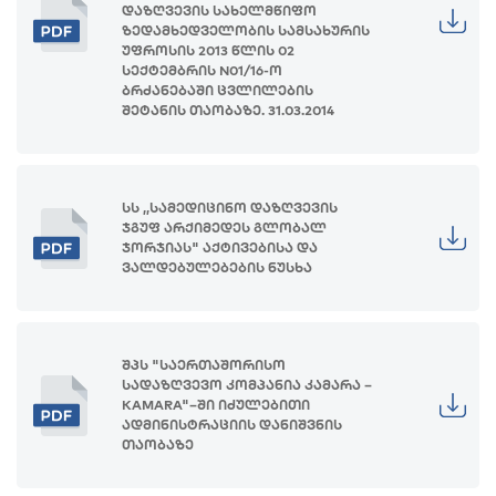
დაზღვევის სახელმწიფო
ზედამხედველობის სამსახურის
უფროსის 2013 წლის 02
სექტემბრის N01/16-ო
ბრძანებაში ცვლილების
შეტანის თაობაზე. 31.03.2014
სს ,,სამედიცინო დაზღვევის
ჯგუფ არქიმედეს გლობალ
ჯორჯიას" აქტივებისა და
ვალდებულებების ნუსხა
შპს "საერთაშორისო
სადაზღვევო კომპანია კამარა –
KAMARA"–ში იძულებითი
ადმინისტრაციის დანიშვნის
თაობაზე