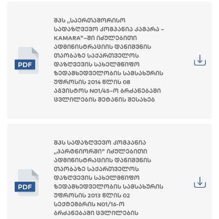
შპს ,,საერთაშორისო
სადაზღვევო კომპანია კამარა –
KAMARA"–ში იძულებითი
ადმინისტრაციის დანიშვნის
თაობაზე საქართველოს
დაზღვევის სახელმწიფო
ზედამხედველობის სამსახურის
უფროსის 2014 წლის 08
აგვისტოს N01/45–ო ბრძანებაში
ცვლილების შეტანის შესახებ
შპს სადაზღვევო კომპანია
,,პარტნიორში" იძულებითი
ადმინისტრაციის დანიშვნის
თაობაზე საქართველოს
დაზღვევის სახელმწიფო
ზედამხედველობის სამსახურის
უფროსის 2013 წლის 02
სექტემბრის N01/16-ო
ბრძანებაში ცვლილების