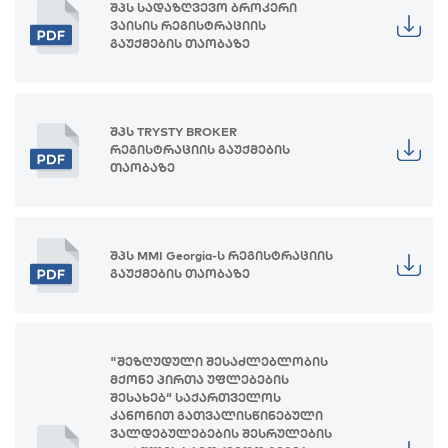
შპს სადაზღვევო ბროკერი
ვაისის რეგისტრაციის
გაუქმების თაობაზე
შპს TRYSTY BROKER
რეგისტრაციის გაუქმების
თაობაზე
შპს MMI Georgia-ს რეგისტრაციის
გაუქმების თაობაზე
"შეზღუდული შესაძლებლობის
მქონე პირთა უფლებების
შესახებ“ საქართველოს
კანონით გათვალისწინებული
ვალდებულებების შესრულების