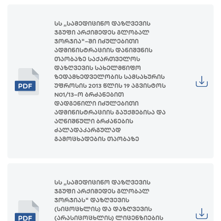
სს ,,სამედიცინო დაზღვევის
ჯგუფი არქიმედეს გლობალ
ჯორჯია"–ში იძულებითი
ადმინისტრაციის დანიშვნის
თაობაზე საქართველოს
დაზღვევის სახელმწიფო
ზედამხედველობის სამსახურის
უფროსის 2013 წლის 19 აგვისტოს
N01/13–ო ბრძანებით
დადგენილი იძულებითი
ადმინისტრაციის გაუქმებისა და
აღნიშნული ბრძანების
ძალადაკარგულად
გამოცხადების თაობაზე
სს ,,სამედიცინო დაზღვევის
ჯგუფი არქიმედეს გლობალ
ჯორჯიას" დაზღვევის
(სიცოცხლის) და დაზღვევის
(არასიცოცხლის) ლიცენზიების