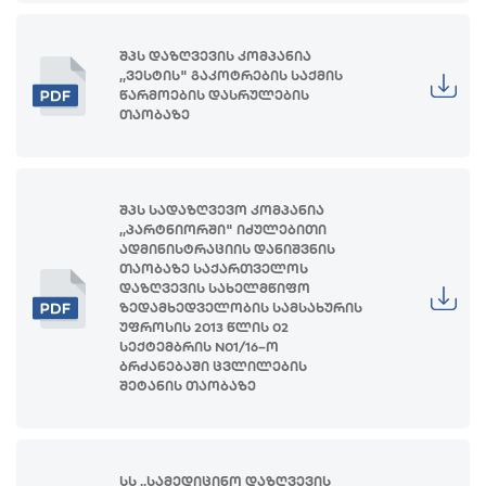
შპს დაზღვევის კომპანია
,,ვესტის" გაკოტრების საქმის
წარმოების დასრულების
თაობაზე
შპს სადაზღვევო კომპანია
,,პარტნიორში" იძულებითი
ადმინისტრაციის დანიშვნის
თაობაზე საქართველოს
დაზღვევის სახელმწიფო
ზედამხედველობის სამსახურის
უფროსის 2013 წლის 02
სექტემბრის N01/16–ო
ბრძანებაში ცვლილების
შეტანის თაობაზე
სს ,,სამედიცინო დაზღვევის