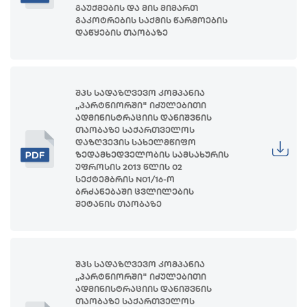
გაუქმების და მის მიმართ
გაკოტრების საქმის წარმოების
დაწყების თაობაზე
შპს სადაზღვევო კომპანია
,,პარტნიორში" იძულებითი
ადმინისტრაციის დანიშვნის
თაობაზე საქართველოს
დაზღვევის სახელმწიფო
ზედამხედველობის სამსახურის
უფროსის 2013 წლის 02
სექტემბრის N01/16-ო
ბრძანებაში ცვლილების
შეტანის თაობაზე
შპს სადაზღვევო კომპანია
,,პარტნიორში" იძულებითი
ადმინისტრაციის დანიშვნის
თაობაზე საქართველოს