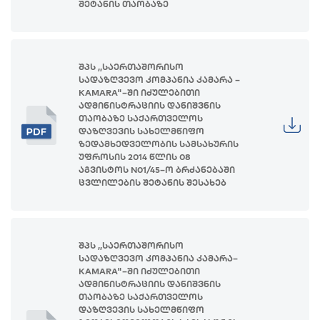
შეტანის თაობაზე
შპს ,,საერთაშორისო
სადაზღვევო კომპანია კამარა –
KAMARA"–ში იძულებითი
ადმინისტრაციის დანიშვნის
თაობაზე საქართველოს
დაზღვევის სახელმწიფო
ზედამხედველობის სამსახურის
უფროსის 2014 წლის 08
აგვისტოს N01/45–ო ბრძანებაში
ცვლილების შეტანის შესახებ
შპს ,,საერთაშორისო
სადაზღვევო კომპანია კამარა–
KAMARA"–ში იძულებითი
ადმინისტრაციის დანიშვნის
თაობაზე საქართველოს
დაზღვევის სახელმწიფო