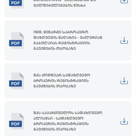
ვალდებულებების ნუსხა
ინდ. მეწარმე საბროკერო
დაზღვევის მაღაზია - ვალერიან
გაბელაიას რეგისტრაციის
გაუქმების თაობაზე
შპს ქომფეარ სადაზღვევო
ბროკერის რეგისტრაციის
გაუქმების თაობაზე
შპს საქართველოს სადაზღვევო
ალიანსი - სადაზღვევო
ბროკერის რეგისტრაციის
გაუქმების თაობაზე