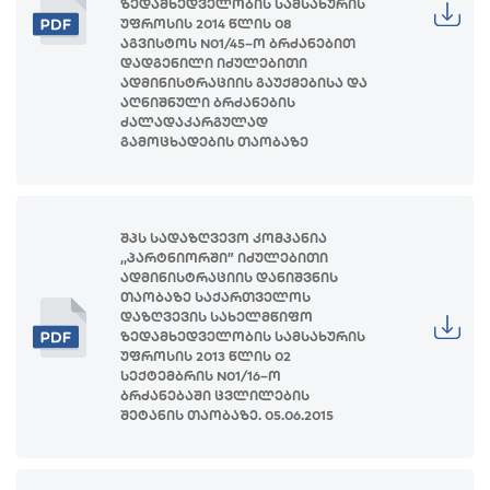
ზედამხედველობის სამსახურის
უფროსის 2014 წლის 08
აგვისტოს N01/45–ო ბრძანებით
დადგენილი იძულებითი
ადმინისტრაციის გაუქმებისა და
აღნიშნული ბრძანების
ძალადაკარგულად
გამოცხადების თაობაზე
შპს სადაზღვევო კომპანია
,,პარტნიორში” იძულებითი
ადმინისტრაციის დანიშვნის
თაობაზე საქართველოს
დაზღვევის სახელმწიფო
ზედამხედველობის სამსახურის
უფროსის 2013 წლის 02
სექტემბრის N01/16–ო
ბრძანებაში ცვლილების
შეტანის თაობაზე. 05.06.2015