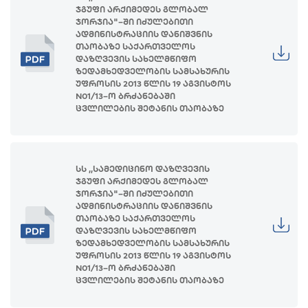
ჯგუფი არქიმედეს გლობალ
ჯორჯია"–ში იძულებითი
ადმინისტრაციის დანიშვნის
თაობაზე საქართველოს
დაზღვევის სახელმწიფო
ზედამხედველობის სამსახურის
უფროსის 2013 წლის 19 აგვისტოს
N01/13–ო ბრძანებაში
ცვლილების შეტანის თაობაზე
სს ,,სამედიცინო დაზღვევის
ჯგუფი არქიმედეს გლობალ
ჯორჯია"–ში იძულებითი
ადმინისტრაციის დანიშვნის
თაობაზე საქართველოს
დაზღვევის სახელმწიფო
ზედამხედველობის სამსახურის
უფროსის 2013 წლის 19 აგვისტოს
N01/13–ო ბრძანებაში
ცვლილების შეტანის თაობაზე