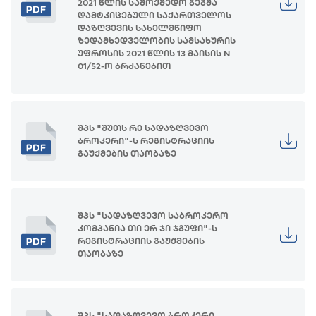
2021 წლის სამოქმედო გეგმა
დამტკიცებული საქართველოს
დაზღვევის სახელმწიფო
ზედამხედველობის სამსახურის
უფროსის 2021 წლის 13 მაისის N
01/52-ო ბრძანებით
შპს "შუთს რე სადაზღვევო
ბროკერი"-ს რეგისტრაციის
გაუქმების თაობაზე
შპს "სადაზღვევო საბროკერო
კომპანია თი ერ ჯი ჯგუფი"-ს
რეგისტრაციის გაუქმების
თაობაზე
შპს "სადაზღვევო ბროკერი