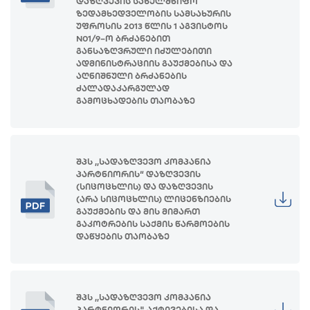
დაზღვევის სახელმწიფო
ზედამხედველობის სამსახურის
უფროსის 2013 წლის 1 აგვისტოს
N01/9–ო ბრძანებით
განსაზღვრული იძულებითი
ადმინისტრაციის გაუქმებისა და
აღნიშნული ბრძანების
ძალადაკარგულად
გამოცხადების თაობაზე
შპს ,,სადაზღვევო კომპანია
პარტნიორის“ დაზღვევის
(სიცოცხლის) და დაზღვევის
(არა სიცოცხლის) ლიცენზიების
გაუქმების და მის მიმართ
გაკოტრების საქმის წარმოების
დაწყების თაობაზე
შპს ,,სადაზღვევო კომპანია
პარტნიორის" აქტივებისა და