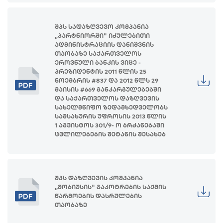
შპს სადაზღვევო კომპანია
,,პარტნიორში" იძულებითი
ადმინისტრაციის დანიშვნის
თაობაზე საქართველოს
ეროვნული ბანკის ვიცე -
პრეზიდენტის 2011 წლის 25
ნოემბრის #837 და 2012 წლს 29
მაისის #669 განკარგულებებში
და საქართველოს დაზღვევის
სახელმწიფო ზედამხედველობს
სამსახურის უფროსის 2013 წლის
1 აგვისტოს 301/9- ო ბრძანებაში
ცვლილებების შეტანის შესახებ
შპს დაზღვევის კომპანია
,,მობიუსის" გაკოტრების საქმის
წარმოების დასრულების
თაობაზე