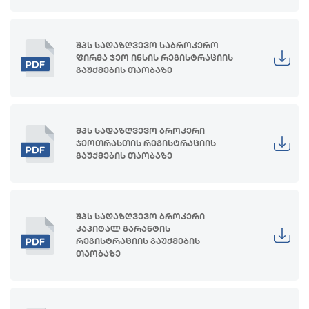
შპს სადაზღვევო საბროკერო
ფირმა ჯეო ინსის რეგისტრაციის
გაუქმების თაობაზე
შპს სადაზღვევო ბროკერი
ჯეოთრასთის რეგისტრაციის
გაუქმების თაობაზე
შპს სადაზღვევო ბროკერი
კაპიტალ გარანტის
რეგისტრაციის გაუქმების
თაობაზე